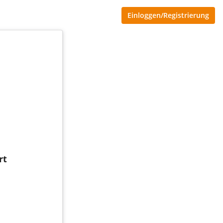
Einloggen/Registrierung
rt