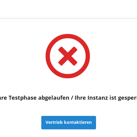
hre Testphase abgelaufen / Ihre Instanz ist gesper
Vertrieb kontaktieren